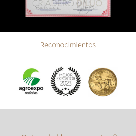
Reconocimientos