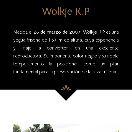
Wolkje K.P
Nacida el
28 de marzo de 2007
,
Wolkje K.P
es una
yegua frisona de
1,57 m
de altura, cuya experiencia
y linaje la convierten en una excelente
reproductora. Su imponente color negro y su noble
temperamento la posicionan como un pilar
fundamental para la preservación de la raza frisona.