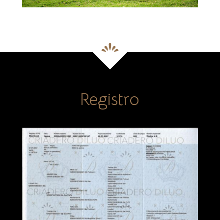
Registro