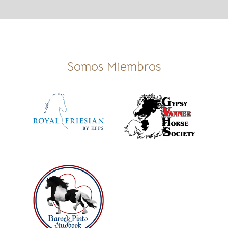
Somos Miembros