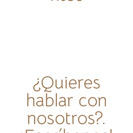
¿Quieres
hablar con
nosotros?.