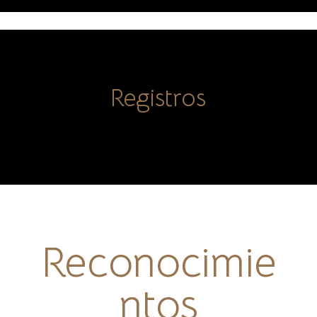
Registros
Reconocimie
ntos