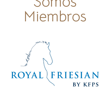
Somos
Miembros