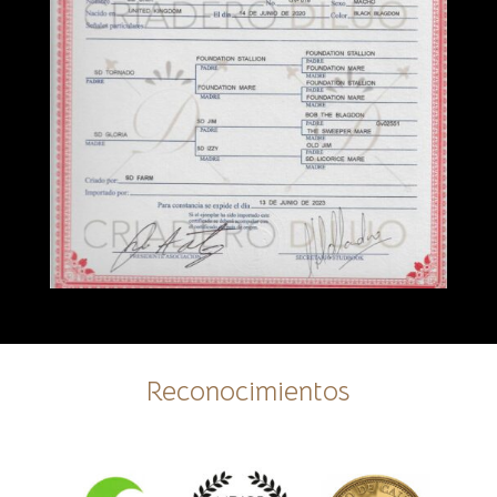
Reconocimientos