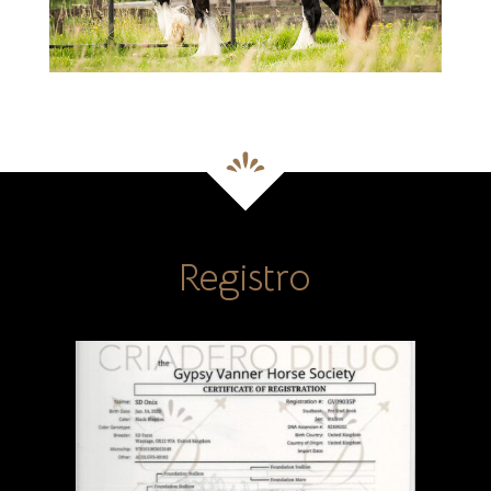
Registro