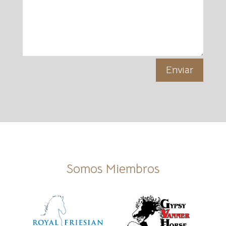
Enviar
Somos Miembros