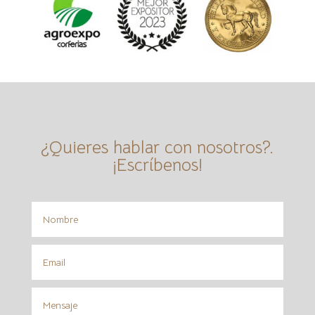
¿Quieres hablar con nosotros?.
¡Escríbenos!