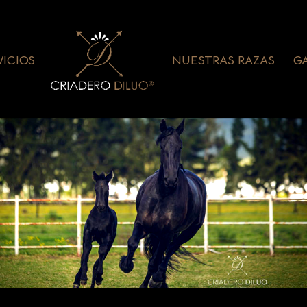
VICIOS
NUESTRAS RAZAS
G