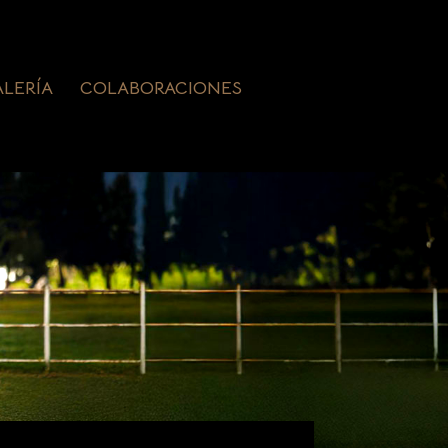
ALERÍA
COLABORACIONES