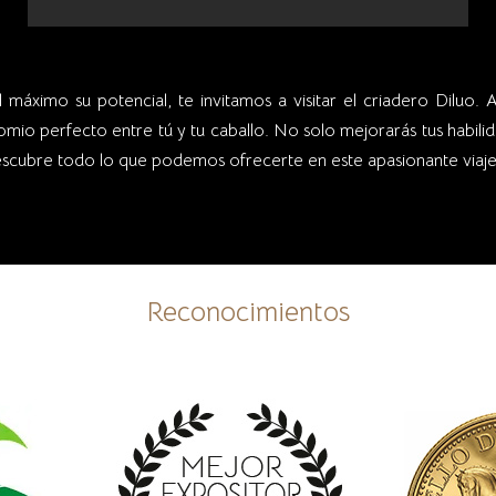
escubre todo lo que podemos ofrecerte en este apasionante viaje
Reconocimientos