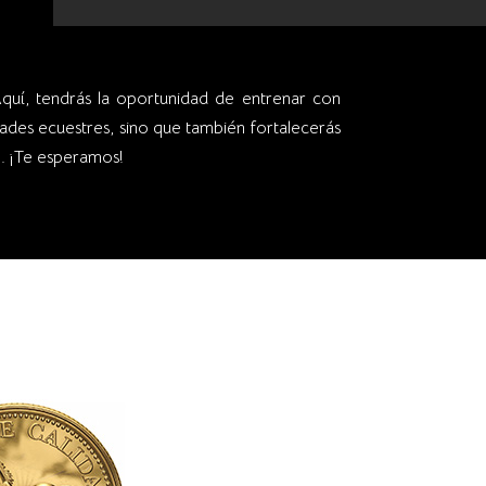
. ¡Te esperamos!