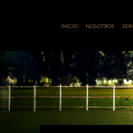
INICIO
NOSOTROS
SER