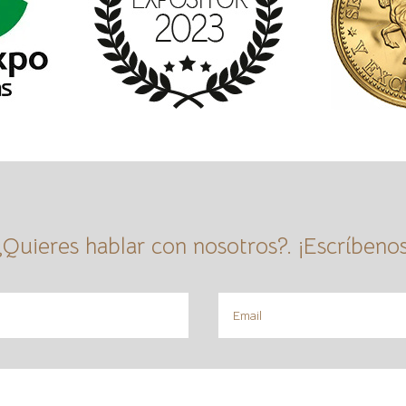
¿Quieres hablar con nosotros?. ¡Escríbenos