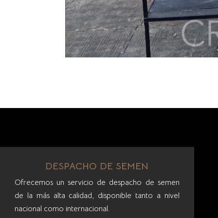
DESPACHO DE SEMEN
Ofrecemos un servicio de despacho de semen
de la más alta calidad, disponible tanto a nivel
nacional como internacional.
Conoce más...