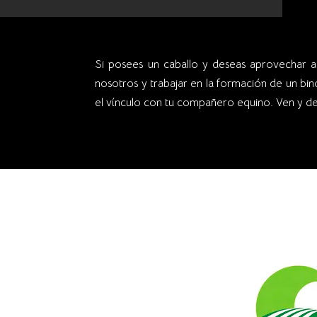
el vínculo con tu compañero equino. Ven y d