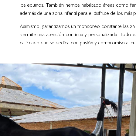
los equinos. También hemos habilitado áreas como fa
además de una zona infantil para el disfrute de los más
Asimismo, garantizamos un monitoreo constante las 24 h
permite una atención continua y personalizada. Todo es
calificado que se dedica con pasión y compromiso al cu